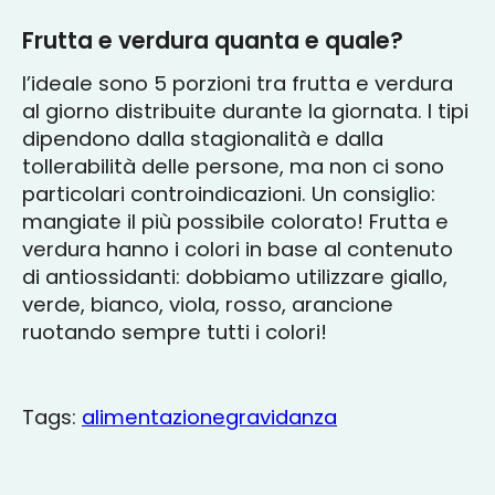
Frutta e verdura quanta e quale?
l’ideale sono 5 porzioni tra frutta e verdura
al giorno distribuite durante la giornata. I tipi
dipendono dalla stagionalità e dalla
tollerabilità delle persone, ma non ci sono
particolari controindicazioni. Un consiglio:
mangiate il più possibile colorato! Frutta e
verdura hanno i colori in base al contenuto
di antiossidanti: dobbiamo utilizzare giallo,
verde, bianco, viola, rosso, arancione
ruotando sempre tutti i colori!
Tags:
alimentazione
gravidanza