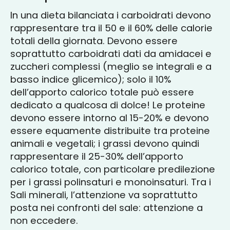
In una dieta bilanciata i carboidrati devono
rappresentare tra il 50 e il 60% delle calorie
totali della giornata. Devono essere
soprattutto carboidrati dati da amidacei e
zuccheri complessi (meglio se integrali e a
basso indice glicemico); solo il 10%
dell’apporto calorico totale può essere
dedicato a qualcosa di dolce! Le proteine
devono essere intorno al 15-20% e devono
essere equamente distribuite tra proteine
animali e vegetali; i grassi devono quindi
rappresentare il 25-30% dell’apporto
calorico totale, con particolare predilezione
per i grassi polinsaturi e monoinsaturi. Tra i
Sali minerali, l’attenzione va soprattutto
posta nei confronti del sale: attenzione a
non eccedere.