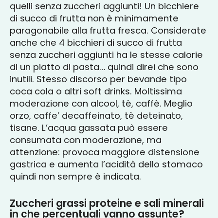
quelli senza zuccheri aggiunti! Un bicchiere
di succo di frutta non è minimamente
paragonabile alla frutta fresca. Considerate
anche che 4 bicchieri di succo di frutta
senza zuccheri aggiunti ha le stesse calorie
di un piatto di pasta… quindi direi che sono
inutili. Stesso discorso per bevande tipo
coca cola o altri soft drinks. Moltissima
moderazione con alcool, tè, caffè. Meglio
orzo, caffe’ decaffeinato, tè deteinato,
tisane. L’acqua gassata può essere
consumata con moderazione, ma
attenzione: provoca maggiore distensione
gastrica e aumenta l’acidità dello stomaco
quindi non sempre è indicata.
Zuccheri grassi proteine e sali minerali
in che percentuali vanno assunte?