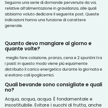
Seguono una serie di domande pervenute da voi,
relative all’alimentazione in gravidanza, alle quali
abbiamo voluto dedicare il seguente post. Queste
indicazioni hanno una funzione di carattere
generale.
Quanto devo mangiare al giorno e
quante volte?
meglio fare colazione, pranzo, cena e 2 spuntini tra
i pasti: in questo modo viene più equamente
distribuito il carico energetico durante la giornata e
si evitano cali ipoglicemici.
Quali bevande sono consigliate e quali
no?
Acqua, acqua, acqua. È fondamentale e
insostituibile. Evitare i succhi di frutta, anche