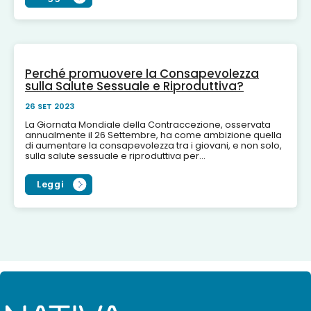
Perché promuovere la Consapevolezza
sulla Salute Sessuale e Riproduttiva?
26 SET 2023
La Giornata Mondiale della Contraccezione, osservata
annualmente il 26 Settembre, ha come ambizione quella
di aumentare la consapevolezza tra i giovani, e non solo,
sulla salute sessuale e riproduttiva per...
Leggi