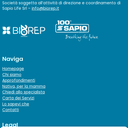
Società soggetta all’attività di direzione e coordinamento di
Sapio Life Srl –
info@biorep.it
Naviga
Homepage
Chi siamo
Approfondimenti
Nativa, per la mamma
Chiedi allo specialista
Carta dei Servizi
Lo sapevi che
Contatti
Legal