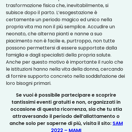
trasformazione fisica che, inevitabilmente, si
subisce dopo il parto. L’esogestazione è
certamente un periodo magico ed unico nella
propria vita ma non il più semplice. Accudire un
neonato, che alterna pianti e nanne a suo
piacimento non è facile e, purtroppo, non tutte
possono permettersi di essere supportate dalla
famiglia e dagli specialisti della propria salute.
Anche per questo motivo è importante il ruolo che
le istituzioni hanno nella vita della donna, cercando
di fornire supporto concreto nella soddisfazione dei
loro bisogni primari.
Se vuoi è possibile partecipare e scoprire
tantissimi eventi gratuiti e non, organizzati in
occasione di questa ricorrenza, sia che tu stia
attraversando il periodo dell’allattamento o
anche solo per saperne di più, visita il sito:
SAM
2022 – MAMI