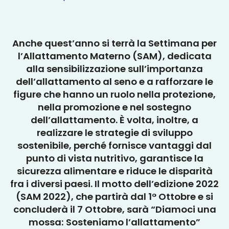
Anche quest’anno si terrà la Settimana per
l’Allattamento Materno (SAM), dedicata
alla sensibilizzazione sull’importanza
dell’allattamento al seno e a rafforzare le
figure che hanno un ruolo nella protezione,
nella promozione e nel sostegno
dell’allattamento. È volta, inoltre, a
realizzare le strategie di sviluppo
sostenibile, perché fornisce vantaggi dal
punto di vista nutritivo, garantisce la
sicurezza alimentare e riduce le disparità
fra i diversi paesi. Il motto dell’edizione 2022
(SAM 2022), che partirà dal 1° Ottobre e si
concluderà il 7 Ottobre, sarà “Diamoci una
mossa: Sosteniamo l’allattamento”