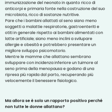
immunizzazione del neonato in quanto ricco di
anticorpi e primaria fonte nella costruzione del suo
microbiota, ricco di sostanze nutritive.
Pare che i bambini allattati al seno siano meno
soggetti a malattie respiratorie, gastroenteriti e
otiti in generale rispetto ai bambini alimentati con
latte artificiale; siano meno inclini a svilupare
allergie e obesità e potrebbero presentare un
migliore sviluppo psicomotorio.
Mentre le mamme che allattano sembrano
sviluppare con incidenza inferiore un tuimore al
seno prima della menopausa e godano di una
ripresa più rapida dal parto, recuperando più
velocemente il benessere fisiologico.
Ma allora se è solo un rapporto positivo perché
non tutte le donne allattano?