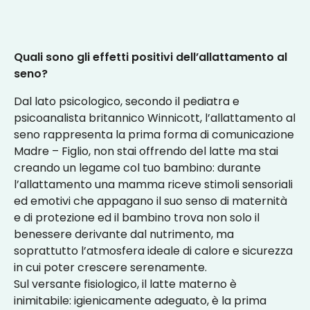
Quali sono gli effetti positivi dell’allattamento al
seno?
Dal lato psicologico, secondo il pediatra e
psicoanalista britannico Winnicott, l’allattamento al
seno rappresenta la prima forma di comunicazione
Madre – Figlio, non stai offrendo del latte ma stai
creando un legame col tuo bambino: durante
l’allattamento una mamma riceve stimoli sensoriali
ed emotivi che appagano il suo senso di maternità
e di protezione ed il bambino trova non solo il
benessere derivante dal nutrimento, ma
soprattutto l’atmosfera ideale di calore e sicurezza
in cui poter crescere serenamente.
Sul versante fisiologico, il latte materno è
inimitabile: igienicamente adeguato, è la prima