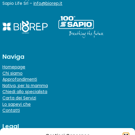
Sapio Life Srl –
info@biorep.it
Naviga
Homepage
Chi siamo
Approfondimenti
Nativa, per la mamma
Chiedi allo specialista
Carta dei Servizi
Lo sapevi che
Contatti
Legal